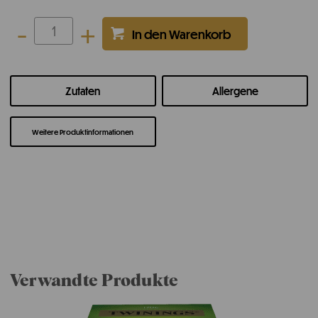
-
+
Zutaten
Allergene
Weitere Produktinformationen
Verwandte Produkte