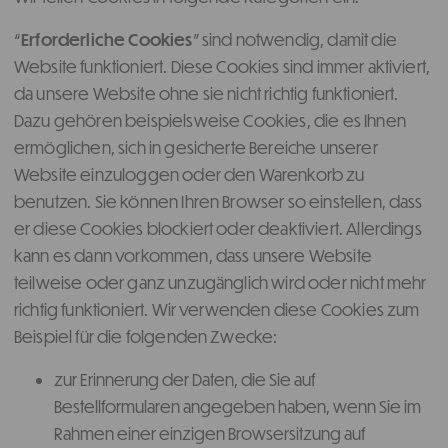
“
Erforderliche Cookies
” sind notwendig, damit die
Website funktioniert. Diese Cookies sind immer aktiviert,
da unsere Website ohne sie nicht richtig funktioniert.
Dazu gehören beispielsweise Cookies, die es Ihnen
ermöglichen, sich in gesicherte Bereiche unserer
Website einzuloggen oder den Warenkorb zu
benutzen. Sie können Ihren Browser so einstellen, dass
er diese Cookies blockiert oder deaktiviert. Allerdings
kann es dann vorkommen, dass unsere Website
teilweise oder ganz unzugänglich wird oder nicht mehr
richtig funktioniert. Wir verwenden diese Cookies zum
Beispiel für die folgenden Zwecke:
zur Erinnerung der Daten, die Sie auf
Bestellformularen angegeben haben, wenn Sie im
Rahmen einer einzigen Browsersitzung auf