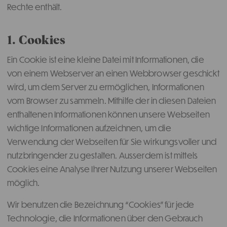
Rechte enthält.
1. Cookies
Ein Cookie ist eine kleine Datei mit Informationen, die
von einem Webserver an einen Webbrowser geschickt
wird, um dem Server zu ermöglichen, Informationen
vom Browser zu sammeln. Mithilfe der in diesen Dateien
enthaltenen Informationen können unsere Webseiten
wichtige Informationen aufzeichnen, um die
Verwendung der Webseiten für Sie wirkungsvoller und
nutzbringender zu gestalten. Ausserdem ist mittels
Cookies eine Analyse Ihrer Nutzung unserer Webseiten
möglich.
Wir benutzen die Bezeichnung “Cookies” für jede
Technologie, die Informationen über den Gebrauch