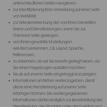
unterschiedlichen Seiten navigieren;
zur Identifizierung Ihrer Anmeldung auf einer Seite
von WANDER;
zur Wiedererkennung der von Ihnen bestellten
Waren und Dienstleistungen, wenn Sie zur
Checkout-Seite gelangen.
von Ihnen gewählte Einstellungen
wiederzuerkennen, z.B. Layout, Sprache,
Präferenzen;
zu erkennen, ob wir Sie bereits gefragt haben, ob
Sie einen Fragebogen ausfüllen möchten;
Sie als auf unserer Seite eingeloggt anzuzeigen;
Informationen an Partner weiterzugeben, damit
diese eine Dienstleistung auf unserer Seite
erbringen können. Die weitergegebenen
Informationen dürfen lediglich zur Bereitstellung der
Dienstleistung, des Produkts oder der Funktion und