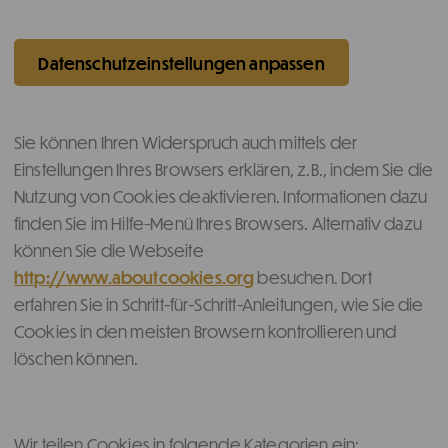
Datenschutzeinstellungen anpassen
Sie können Ihren Widerspruch auch mittels der
Einstellungen Ihres Browsers erklären, z.B., indem Sie die
Nutzung von Cookies deaktivieren. Informationen dazu
finden Sie im Hilfe-Menü Ihres Browsers. Alternativ dazu
können Sie die Webseite
http://www.aboutcookies.org
besuchen. Dort
erfahren Sie in Schritt-für-Schritt-Anleitungen, wie Sie die
Cookies in den meisten Browsern kontrollieren und
löschen können.
Wir teilen Cookies in folgende Kategorien ein: