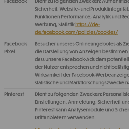
Facebook
Dient zu folgenden Zwecken: Authentifizi
Sicherheit, Website- und Produktintegrität
Funktionen Performance, Analytik und Re
Werbung, Statistik
https://de-
de.facebook.com/policies/cookies/
Facebook
Besucher unseres Onlineangebotes als Zi
Pixel
die Darstellung von Anzeigen bestimmen. 
dass unsere Facebook-Ads dem potentiell
der Nutzer entsprechen und nicht belästi
Wirksamkeit der Facebook-Werbeanzeige
statistische und Marktforschungszwecke n
Pinterest
Dient zu folgenden Zwecken: Personalisi
Einstellungen, Anmeldung, Sicherheit un
Pinterest kann Analysemodule und Sicher
Drittanbietern verwenden.