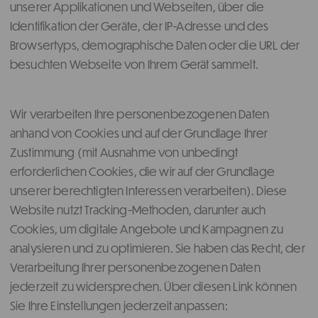
unserer Applikationen und Webseiten, über die
Identifikation der Geräte, der IP-Adresse und des
Browsertyps, demographische Daten oder die URL der
besuchten Webseite von Ihrem Gerät sammelt.
Wir verarbeiten Ihre personenbezogenen Daten
anhand von Cookies und auf der Grundlage Ihrer
Zustimmung (mit Ausnahme von unbedingt
erforderlichen Cookies, die wir auf der Grundlage
unserer berechtigten Interessen verarbeiten). Diese
Website nutzt Tracking-Methoden, darunter auch
Cookies, um digitale Angebote und Kampagnen zu
analysieren und zu optimieren. Sie haben das Recht, der
Verarbeitung Ihrer personenbezogenen Daten
jederzeit zu widersprechen. Über diesen Link können
Sie Ihre Einstellungen jederzeit anpassen: