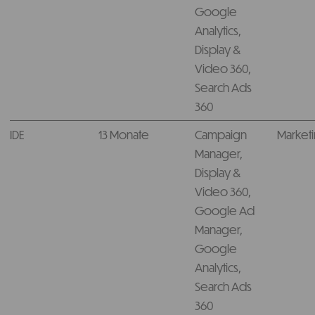
Google
Analytics,
Display &
Video 360,
Search Ads
360
IDE
13 Monate
Campaign
Market
Manager,
Display &
Video 360,
Google Ad
Manager,
Google
Analytics,
Search Ads
360