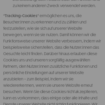
zu keinem anderen Zweck verwendet werden.
“
Tracking-Cookies
“ ermöglichen es uns, die
Besucher:innen zu erkennen und zu zählen und
festzustellen, wie sie sich auf unserer Website
bewegen, wenn sie sie nutzen. Damit können wir die
Funktionsweise unserer Website verbessern, indem wir
beispielsweise sicherstellen, dass die Nutzer:innen das
Gesuchte leicht finden. Darüber hinaus erlauben diese
Cookies uns und unseren sorgfältig ausgewählten
Partnern, den Nutzer:innen zusätzliche Funktionen und
persönliche Einstellungen auf unserer Website
anzubieten – zum Beispiel, indem wir sie
wiedererkennen, wenn sie unsere Website erneut
besuchen. Wenn Sie diese Cookies nicht akzeptieren,
kann es vorkommen, dass einige oder alle Inhalte und
Dienste unserer Website nicht richtig funktionieren. Wir