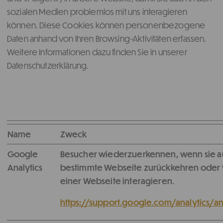
sozialen Medien problemlos mit uns interagieren
können. Diese Cookies können personenbezogene
Daten anhand von Ihren Browsing-Aktivitäten erfassen.
Weitere Informationen dazu finden Sie in unserer
Datenschutzerklärung.
Name
Zweck
Google
Besucher wiederzuerkennen, wenn sie a
Analytics
bestimmte Webseite zurückkehren oder w
einer Webseite interagieren.
https://support.google.com/analytics/