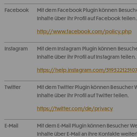
Facebook
Mit dem Facebook Plugin können Besuch
Inhalte über ihr Profil auf Facebook teilen.
http://www.facebook.com/policy.php
Instagram
Mit dem Instagram Plugin können Besuch
Inhalte über ihr Profil auf Instagram teilen.
https://help.instagram.com/51952212510
Twitter
Mit dem Twitter Plugin können Besucher 
Inhalte über ihr Profil auf Twitter teilen.
https://twitter.com/de/privacy
E-Mail
Mit dem E-Mail Plugin können Besucher W
Inhalte über E-Mail an ihre Kontakte weiter