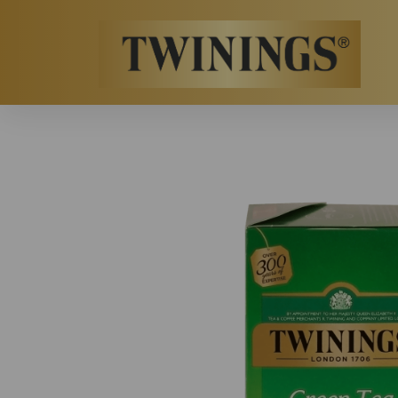
Twinings.ch