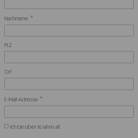
Nachname
PLZ
Ort
E-Mail-Adresse
Ich bin über 16 Jahre alt