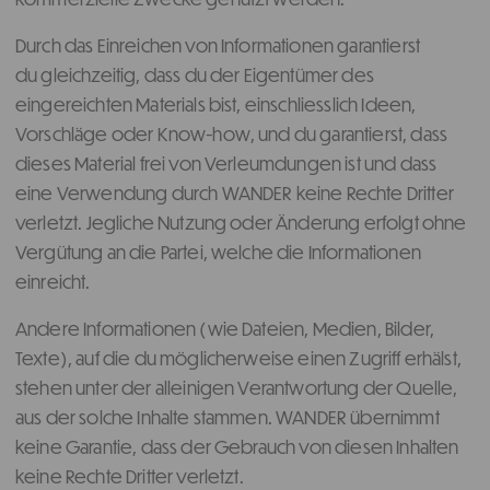
Durch das Einreichen von Informationen garantierst
du gleichzeitig, dass du der Eigentümer des
eingereichten Materials bist, einschliesslich Ideen,
Vorschläge oder Know-how, und du garantierst, dass
dieses Material frei von Verleumdungen ist und dass
eine Verwendung durch WANDER keine Rechte Dritter
verletzt. Jegliche Nutzung oder Änderung erfolgt ohne
Vergütung an die Partei, welche die Informationen
einreicht.
Andere Informationen (wie Dateien, Medien, Bilder,
Texte), auf die du möglicherweise einen Zugriff erhälst,
stehen unter der alleinigen Verantwortung der Quelle,
aus der solche Inhalte stammen. WANDER übernimmt
keine Garantie, dass der Gebrauch von diesen Inhalten
keine Rechte Dritter verletzt.