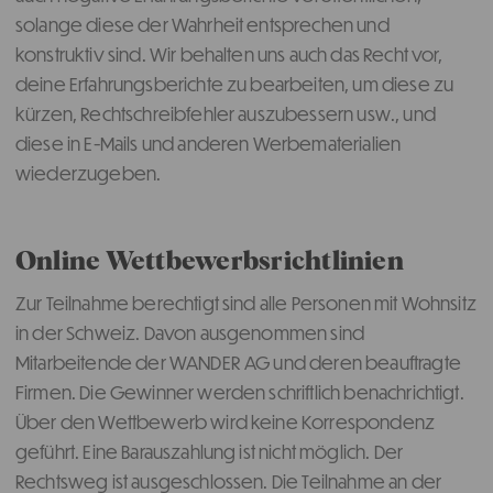
solange diese der Wahrheit entsprechen und
konstruktiv sind. Wir behalten uns auch das Recht vor,
deine Erfahrungsberichte zu bearbeiten, um diese zu
kürzen, Rechtschreibfehler auszubessern usw., und
diese in E-Mails und anderen Werbematerialien
wiederzugeben.
Online Wettbewerbsrichtlinien
Zur Teilnahme berechtigt sind alle Personen mit Wohnsitz
in der Schweiz. Davon ausgenommen sind
Mitarbeitende der WANDER AG und deren beauftragte
Firmen. Die Gewinner werden schriftlich benachrichtigt.
Über den Wettbewerb wird keine Korrespondenz
geführt. Eine Barauszahlung ist nicht möglich. Der
Rechtsweg ist ausgeschlossen. Die Teilnahme an der