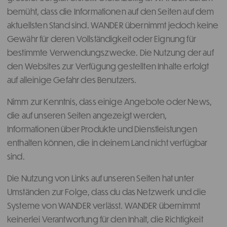
bemüht, dass die Informationen auf den Seiten auf dem
aktuellsten Stand sind. WANDER übernimmt jedoch keine
Gewähr für deren Vollständigkeit oder Eignung für
bestimmte Verwendungszwecke. Die Nutzung der auf
den Websites zur Verfügung gestellten Inhalte erfolgt
auf alleinige Gefahr des Benutzers.
Nimm zur Kenntnis, dass einige Angebote oder News,
die auf unseren Seiten angezeigt werden,
Informationen über Produkte und Dienstleistungen
enthalten können, die in deinem Land nicht verfügbar
sind.
Die Nutzung von Links auf unseren Seiten hat unter
Umständen zur Folge, dass du das Netzwerk und die
Systeme von WANDER verlässt. WANDER übernimmt
keinerlei Verantwortung für den Inhalt, die Richtigkeit