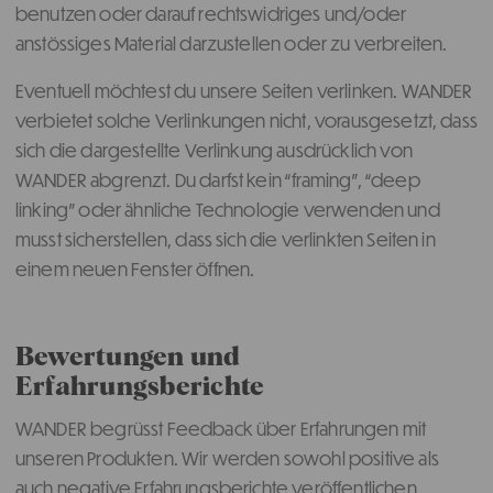
benutzen oder darauf rechtswidriges und/oder
anstössiges Material darzustellen oder zu verbreiten.
Eventuell möchtest du unsere Seiten verlinken. WANDER
verbietet solche Verlinkungen nicht, vorausgesetzt, dass
sich die dargestellte Verlinkung ausdrücklich von
WANDER abgrenzt. Du darfst kein “framing”, “deep
linking” oder ähnliche Technologie verwenden und
musst sicherstellen, dass sich die verlinkten Seiten in
einem neuen Fenster öffnen.
Bewertungen und
Erfahrungsberichte
WANDER begrüsst Feedback über Erfahrungen mit
unseren Produkten. Wir werden sowohl positive als
auch negative Erfahrungsberichte veröffentlichen,