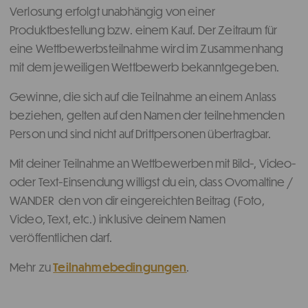
Verlosung erfolgt unabhängig von einer
Produktbestellung bzw. einem Kauf. Der Zeitraum für
eine Wettbewerbsteilnahme wird im Zusammenhang
mit dem jeweiligen Wettbewerb bekanntgegeben.
Gewinne, die sich auf die Teilnahme an einem Anlass
beziehen, gelten auf den Namen der teilnehmenden
Person und sind nicht auf Drittpersonen übertragbar.
Mit deiner Teilnahme an Wettbewerben mit Bild-, Video-
oder Text-Einsendung willigst du ein, dass Ovomaltine /
WANDER den von dir eingereichten Beitrag (Foto,
Video, Text, etc.) inklusive deinem Namen
veröffentlichen darf.
Mehr zu
Teilnahmebedingungen
.