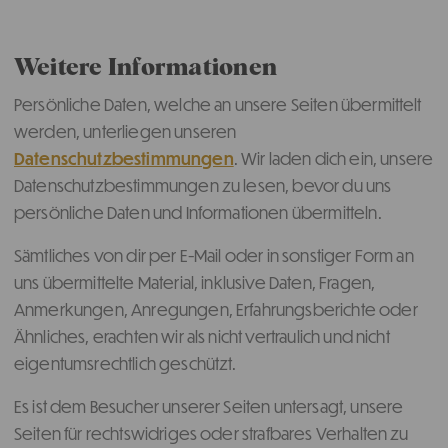
Weitere Informationen
Persönliche Daten, welche an unsere Seiten übermittelt
werden, unterliegen unseren
Datenschutzbestimmungen
. Wir laden dich ein, unsere
Datenschutzbestimmungen zu lesen, bevor du uns
persönliche Daten und Informationen übermitteln.
Sämtliches von dir per E-Mail oder in sonstiger Form an
uns übermittelte Material, inklusive Daten, Fragen,
Anmerkungen, Anregungen, Erfahrungsberichte oder
Ähnliches, erachten wir als nicht vertraulich und nicht
eigentumsrechtlich geschützt.
Es ist dem Besucher unserer Seiten untersagt, unsere
Seiten für rechtswidriges oder strafbares Verhalten zu