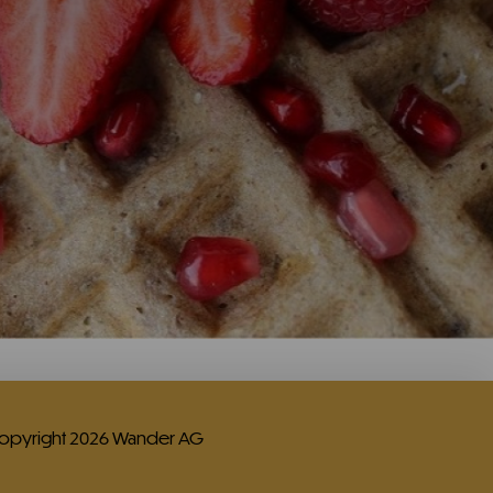
opyright 2026 Wander AG