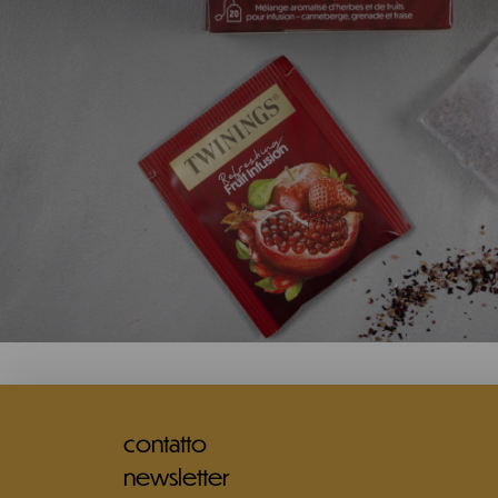
contatto
newsletter