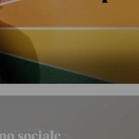
o sociale