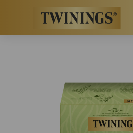
Twinings.ch